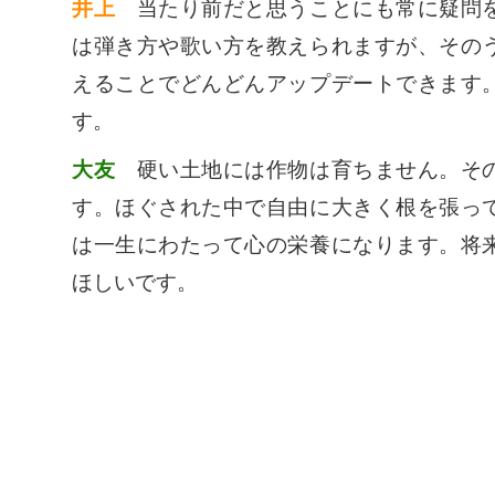
井上
当たり前だと思うことにも常に疑問を
は弾き方や歌い方を教えられますが、その
えることでどんどんアップデートできます
す。
大友
硬い土地には作物は育ちません。その
す。ほぐされた中で自由に大きく根を張っ
は一生にわたって心の栄養になります。将
ほしいです。