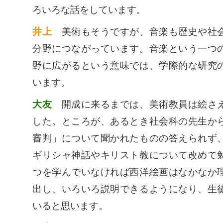
ろいろな話をしています。
井上
美術もそうですが、音楽も歴史や社会
分野につながっています。音楽という一つ
野に広がるという意味では、学際的な研究
います。
大友
開成に来るまでは、美術教員は絵さえ
した。ところが、あるとき社会科の先生か
審判」について聞かれたものの答えられず
ギリシャ神話やキリスト教について改めて
つを学んでいなければ西洋絵画はなかなか
出し、いろいろ説明できるようになり、生
いると思います。