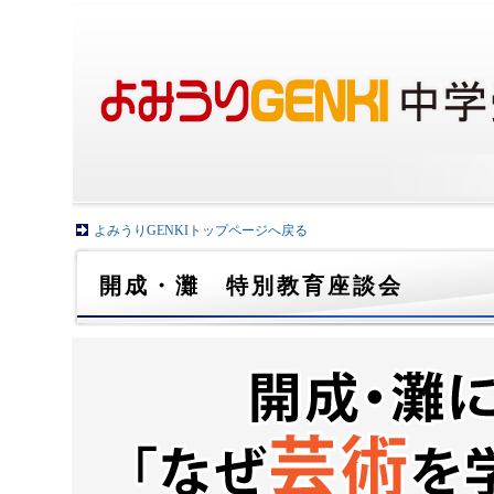
よみうりGENKIトップページへ戻る
開成・灘 特別教育座談会