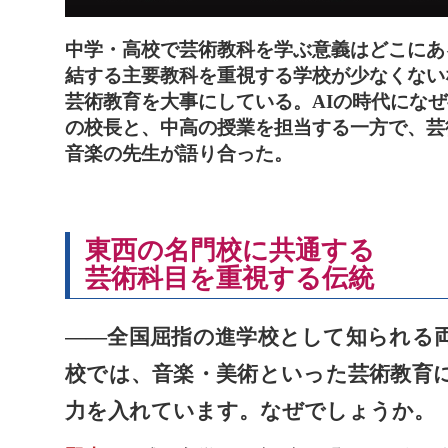
中学・高校で芸術教科を学ぶ意義はどこにあ
結する主要教科を重視する学校が少なくない
芸術教育を大事にしている。AIの時代にな
の校長と、中高の授業を担当する一方で、芸
音楽の先生が語り合った。
東西の名門校に共通する
芸術科目を重視する伝統
――全国屈指の進学校として知られる
校では、音楽・美術といった芸術教育
力を入れています。なぜでしょうか。