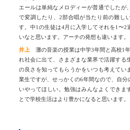
エールは単純なメロディーが普通でしたが
で変調したり、2部合唱が当たり前の難し
す。中1の生徒は4月に入学してそれを1〜
いなと思います。アーチの発想も違います。
井上
灘の音楽の授業は中学3年間と高校1年
れ社会に出て、さまざまな業界で活躍する
の良さを知ってもらうかをいつも考えてい
業生ですが、せっかくの6年間なので、自分
いやってほしい。勉強はみんなよくできま
とで学校生活はより豊かになると思います。