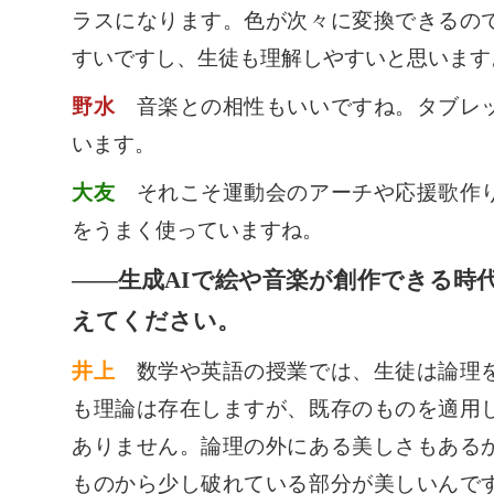
ラスになります。色が次々に変換できるの
すいですし、生徒も理解しやすいと思います
野水
音楽との相性もいいですね。タブレッ
います。
大友
それこそ運動会のアーチや応援歌作り
をうまく使っていますね。
――生成AIで絵や音楽が創作できる時
えてください。
井上
数学や英語の授業では、生徒は論理を
も理論は存在しますが、既存のものを適用
ありません。論理の外にある美しさもある
ものから少し破れている部分が美しいんで