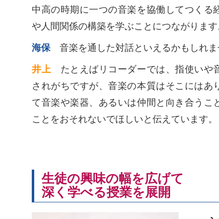
中高の時期に一つの音楽を協働してつくる
や人間関係の構築を学ぶことにつながります
海保
音楽を通した対話といえるかもしれま
井上
たとえばリコーダーでは、指使いや音
されがちですが、音楽の本質はそこにはあ
て音楽や楽器、あるいは仲間と向き合うこ
ことをおそれないでほしいと伝えています。
生徒の興味の幅を広げて
深く学べる授業を展開